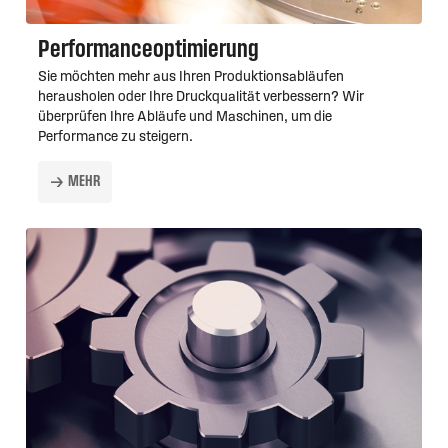
Performanceoptimierung
Sie möchten mehr aus Ihren Produktionsabläufen
herausholen oder Ihre Druckqualität verbessern? Wir
überprüfen Ihre Abläufe und Maschinen, um die
Performance zu steigern.
MEHR