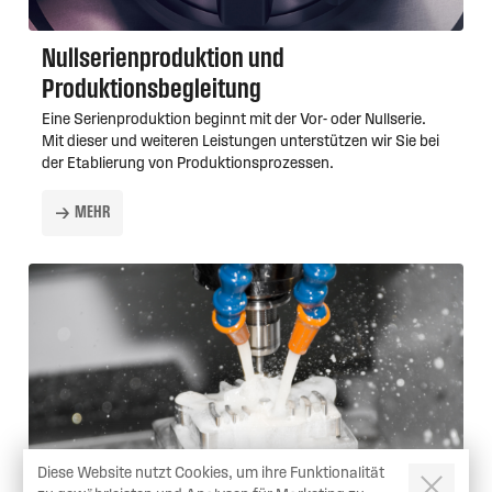
Nullserienproduktion und
Produktionsbegleitung
Eine Serienproduktion beginnt mit der Vor- oder Nullserie.
Mit dieser und weiteren Leistungen unterstützen wir Sie bei
der Etablierung von Produktionsprozessen.
MEHR
Diese Website nutzt Cookies, um ihre Funktionalität